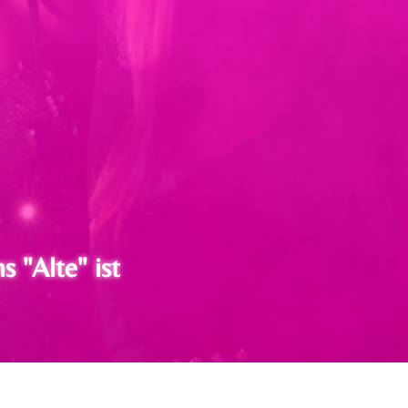
s "Alte" ist