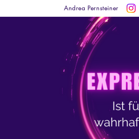
Andrea Pernsteiner